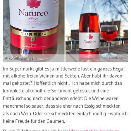
Alkoholfreier Wein
© Nina Korte
Im Supermarkt gibt es ja mittlerweile fast ein ganzes Regal
mit alkoholfreien Weinen und Sekten. Aber habt ihr davon
mal gekostet? Hoffentlich nicht...
Ich habe mich durch das
komplette alkoholfreie Sortiment getestet und eine
Enttäuschung nach der anderen erlebt: Die Weine waren
manchmal so sauer, dass sie eher nach Essig schmeckten,
als nach Wein. Oder sie schmeckten einfach muffig - wahrlich
keine Freude für den Gaumen.