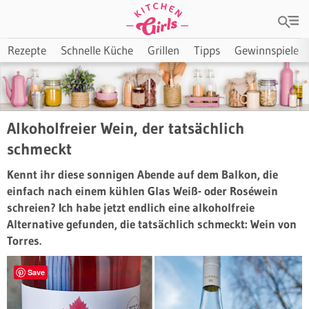
Rezepte
Schnelle Küche
Grillen
Tipps
Gewinnspiele
Alkoholfreier Wein, der tatsächlich
schmeckt
Kennt ihr diese sonnigen Abende auf dem Balkon, die
einfach nach einem kühlen Glas Weiß- oder Roséwein
schreien? Ich habe jetzt endlich eine alkoholfreie
Alternative gefunden, die tatsächlich schmeckt: Wein von
Torres.
Save