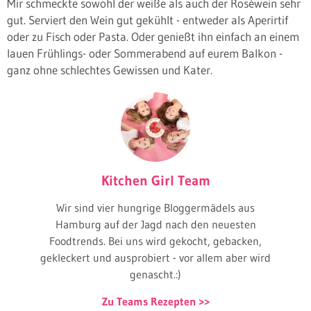
Mir schmeckte sowohl der weiße als auch der Roséwein sehr
gut. Serviert den Wein gut gekühlt - entweder als Aperirtif
oder zu Fisch oder Pasta. Oder genießt ihn einfach an einem
lauen Frühlings- oder Sommerabend auf eurem Balkon -
ganz ohne schlechtes Gewissen und Kater.
Kitchen Girl Team
Wir sind vier hungrige Bloggermädels aus
Hamburg auf der Jagd nach den neuesten
Foodtrends. Bei uns wird gekocht, gebacken,
gekleckert und ausprobiert - vor allem aber wird
genascht.:)
Zu Teams Rezepten