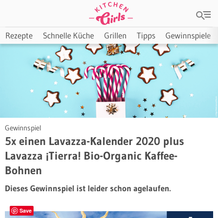
Rezepte
Schnelle Küche
Grillen
Tipps
Gewinnspiele
Gewinnspiel
5x einen Lavazza-Kalender 2020 plus
Lavazza ¡Tierra! Bio-Organic Kaffee-
Bohnen
Dieses Gewinnspiel ist leider schon agelaufen.
Save