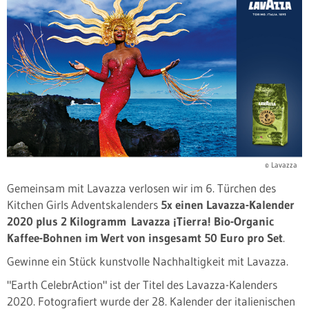
© Lavazza
Gemeinsam mit Lavazza verlosen wir im 6. Türchen des
Kitchen Girls Adventskalenders
5x einen Lavazza-Kalender
2020 plus
2 Kilogramm
Lavazza ¡Tierra! Bio-Organic
Kaffee-Bohnen im Wert von insgesamt 50 Euro pro Set
.
Gewinne ein Stück kunstvolle Nachhaltigkeit mit Lavazza.
"Earth CelebrAction" ist der Titel des Lavazza-Kalenders
2020. Fotografiert wurde der 28. Kalender der italienischen