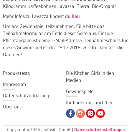
Kilogramm Kaffeebohnen Lavazza ¡Tierra! Bio-Organic.
Mehr Infos zu Lavazza findest du
hier
.
Um am Gewinnspiel teilzunehmen, fülle bitte das
Teilnahmeformular am Ende dieser Seite aus. Einzige
Pflichtangabe ist deine E-Mail-Adresse. Teilnahmeschluss für
dieses Gewinnspiel ist der 29.12.2019. Wir drücken fest die
Daumen!
Produkttests
Die Kitchen Girls in den
Medien
Impressum
Gewinnspiele
Datenschutzerklärung
Ihr findet uns auch bei
Über uns
Copyright © 2026 | Intosite GmbH |
Datenschutzeinstellungen